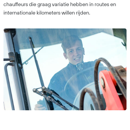
chauffeurs die graag variatie hebben in routes en
internationale kilometers willen rijden.