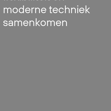
moderne techniek
samenkomen