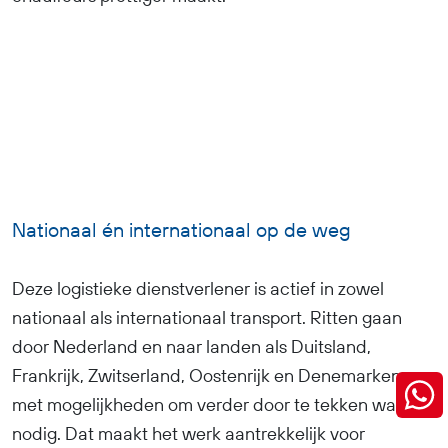
Nationaal én internationaal op de weg
Deze logistieke dienstverlener is actief in zowel
nationaal als internationaal transport. Ritten gaan
door Nederland en naar landen als Duitsland,
Frankrijk, Zwitserland, Oostenrijk en Denemarken,
met mogelijkheden om verder door te tekken waar
nodig. Dat maakt het werk aantrekkelijk voor