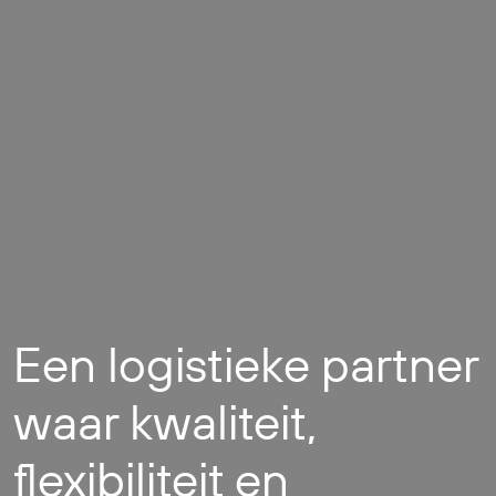
Een logistieke partner
waar kwaliteit,
flexibiliteit en