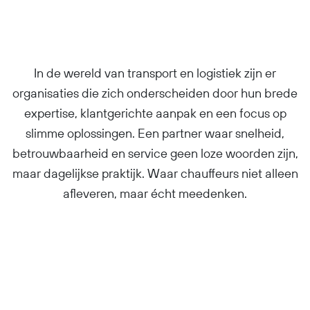
In de wereld van transport en logistiek zijn er
organisaties die zich onderscheiden door hun brede
expertise, klantgerichte aanpak en een focus op
slimme oplossingen. Een partner waar snelheid,
betrouwbaarheid en service geen loze woorden zijn,
maar dagelijkse praktijk. Waar chauffeurs niet alleen
afleveren, maar écht meedenken.