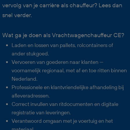
vervolg van je carrière als chauffeur? Lees dan
snel verder.
Wat ga je doen als Vrachtwagenchauffeur CE?
Laden en lossen van pallets, rolcontainers of
ander stukgoed.
Vervoeren van goederen naar klanten —
voornamelijk regionaal, met af en toe ritten binnen
Nederland.
Professionele en klantvriendelijke afhandeling bij
afleveradressen.
Correct invullen van ritdocumenten en digitale
registratie van leveringen.
Verantwoord omgaan met je voertuig en het
materiaal.