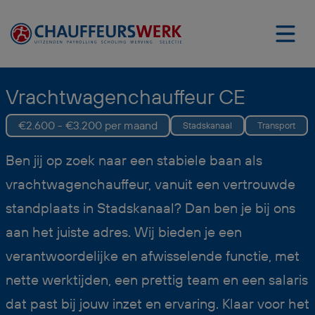
Vrachtwagenchauffeur CE
€2.600 - €3.200 per maand
Stadskanaal
Transport
Ben jij op zoek naar een stabiele baan als
vrachtwagenchauffeur, vanuit een vertrouwde
standplaats in Stadskanaal? Dan ben je bij ons
aan het juiste adres. Wij bieden je een
verantwoordelijke en afwisselende functie, met
nette werktijden, een prettig team en een salaris
dat past bij jouw inzet en ervaring. Klaar voor het