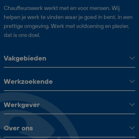
Chauffeurswerk werkt met en voor mensen. Wij
helpen je werk te vinden waar je goed in bent, in een
prettige omgeving. Werk met voldoening en plezier,
dat is ons doel.
Vakgebieden
Werkzoekende
Werkgever
Over ons