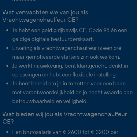
Wat verwachten we van jou als
Vrachtwagenchauffeur CE?
Je hebt een geldig rijbewijs CE, Code 95 én een
geldige digitale bestuurderskaart.
Ervaring als vrachtwagenchauffeur is een pré,
maar gemotiveerde starters zijn ook welkom.
Je werkt nauwkeurig, bent klantgericht, denkt in
oplossingen en hebt een flexibele instelling.
Je bent bereid om je in te zetten voor een baan
met verantwoordelijkheid en je hecht waarde aan
betrouwbaarheid en veiligheid.
Wat bieden wij jou als Vrachtwagenchauffeur
CE?
Een brutosalaris van € 2600 tot € 3200 per