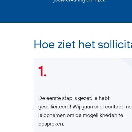
Hoe ziet het sollici
1.
De eerste stap is gezet, je hebt
gesolliciteerd! Wij gaan snel contact me
je opnemen om de mogelijkheden te
bespreken.