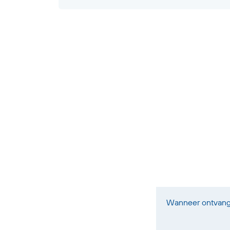
Wanneer ontvang i