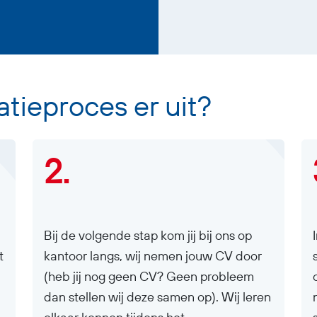
tatieproces er uit?
2.
Bij de volgende stap kom jij bij ons op
t
kantoor langs, wij nemen jouw CV door
(heb jij nog geen CV? Geen probleem
dan stellen wij deze samen op). Wij leren