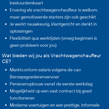
bestuurderskaart
Ervaring als vrachtwagenchauffeur is welkom,
maar gemotiveerde starters zijn ook geschikt
Je werkt nauwkeurig, klantgericht en denkt in
oplossingen
Flexibiliteit qua werktijden (vroeg beginnen is
geen probleem voor jou)
Wat bieden wij jou als Vrachtwagenchauffeur
CE?
Marktconform salaris volgens de cao
Beroepsgoederenvervoer
Pensioenopbouw vanaf de eerste werkdag
Mogelijkheid op een vast contract bij goed
functioneren
Moderne voertuigen en een prettige, informele