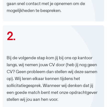
gaan snel contact met je opnemen om de
mogelijkheden te bespreken.
2.
Bij de volgende stap kom jij bij ons op kantoor
langs, wij nemen jouw CV door (heb jij nog geen
CV? Geen probleem dan stellen wij deze samen
op). Wij leren elkaar kennen tijdens het
sollicitatiegesprek. Wanneer wij denken dat jij
een goede match bent met onze opdrachtgever
stellen wij jou aan hen voor.