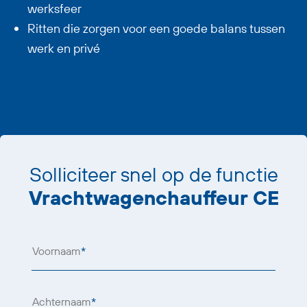
werksfeer
Ritten die zorgen voor een goede balans tussen
werk en privé
Solliciteer snel op de functie
Vrachtwagenchauffeur CE
Voornaam
*
Achternaam
*