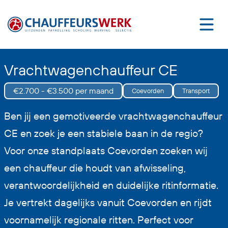
Vrachtwagenchauffeur CE
€2.700 - €3.500 per maand
Coevorden
Transport
Ben jij een gemotiveerde vrachtwagenchauffeur
CE en zoek je een stabiele baan in de regio?
Voor onze standplaats Coevorden zoeken wij
een chauffeur die houdt van afwisseling,
verantwoordelijkheid en duidelijke ritinformatie.
Je vertrekt dagelijks vanuit Coevorden en rijdt
voornamelijk regionale ritten. Perfect voor