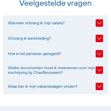
Veelgestelde vragen
Wanneer ontvang ik mijn salaris?
Ontvang ik werkkleding?
Hoe is het pensioen geregeld?
Welke documenten moet ik meenemen voor mijn
inschrijving bij Chauffeurswerk?
Waar kan ik mijn vakantiedagen vinden?