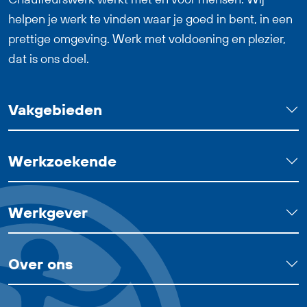
helpen je werk te vinden waar je goed in bent, in een
prettige omgeving. Werk met voldoening en plezier,
dat is ons doel.
Vakgebieden
Werkzoekende
Werkgever
Over ons