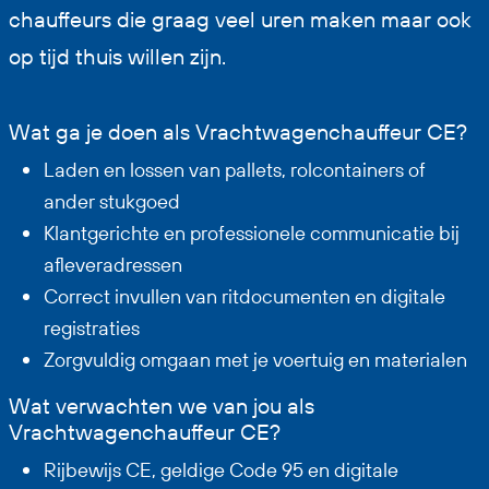
chauffeurs die graag veel uren maken maar ook
op tijd thuis willen zijn.
Wat ga je doen als Vrachtwagenchauffeur CE?
Laden en lossen van pallets, rolcontainers of
ander stukgoed
Klantgerichte en professionele communicatie bij
afleveradressen
Correct invullen van ritdocumenten en digitale
registraties
Zorgvuldig omgaan met je voertuig en materialen
Wat verwachten we van jou als
Vrachtwagenchauffeur CE?
Rijbewijs CE, geldige Code 95 en digitale