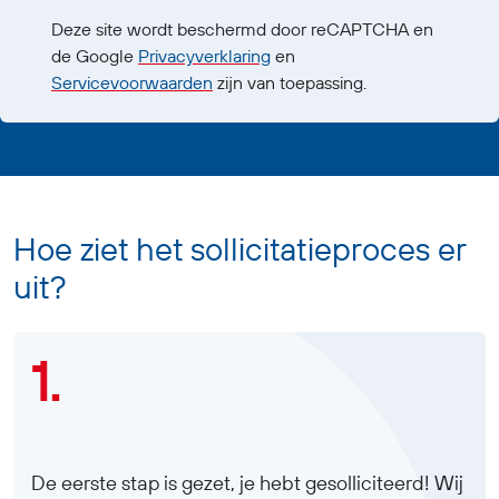
Deze site wordt beschermd door reCAPTCHA en
de Google
Privacyverklaring
en
Servicevoorwaarden
zijn van toepassing.
Hoe ziet het sollicitatieproces er
uit?
1.
De eerste stap is gezet, je hebt gesolliciteerd! Wij