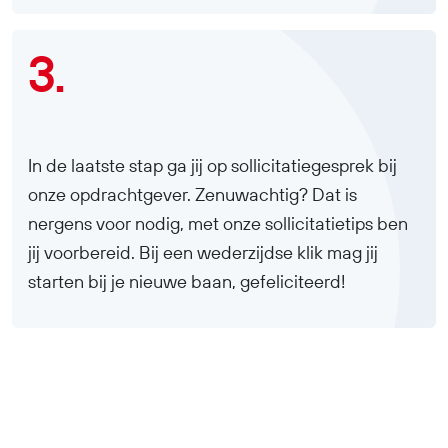
3.
In de laatste stap ga jij op sollicitatiegesprek bij
onze opdrachtgever. Zenuwachtig? Dat is
nergens voor nodig, met onze sollicitatietips ben
jij voorbereid. Bij een wederzijdse klik mag jij
starten bij je nieuwe baan, gefeliciteerd!