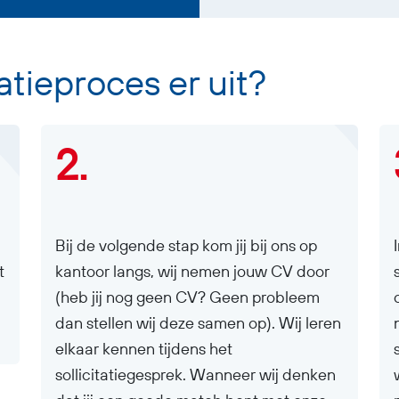
tatieproces er uit?
2.
Bij de volgende stap kom jij bij ons op
t
kantoor langs, wij nemen jouw CV door
(heb jij nog geen CV? Geen probleem
dan stellen wij deze samen op). Wij leren
elkaar kennen tijdens het
sollicitatiegesprek. Wanneer wij denken