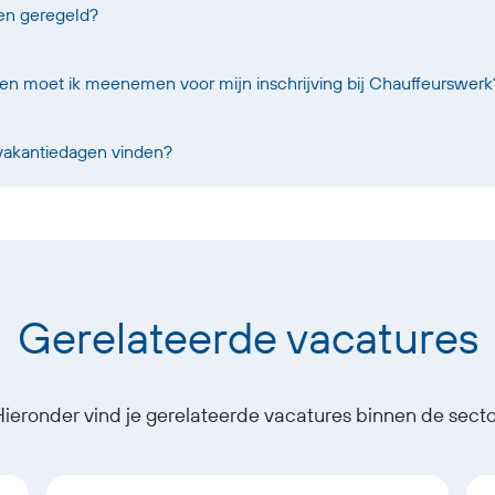
oen geregeld?
 moet ik meenemen voor mijn inschrijving bij Chauffeurswerk
 vakantiedagen vinden?
Gerelateerde vacatures
Hieronder vind je gerelateerde vacatures binnen de secto