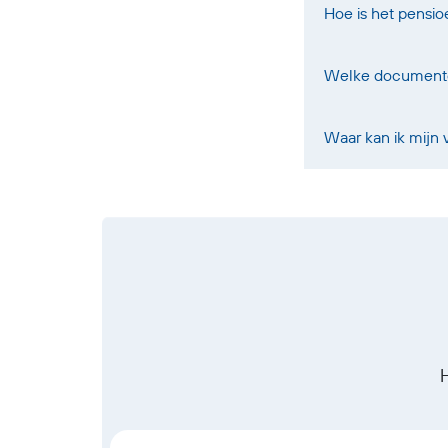
Hoe is het pensi
Welke documenten
Waar kan ik mijn