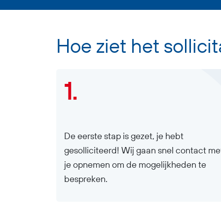
Hoe ziet het sollici
1.
De eerste stap is gezet, je hebt
gesolliciteerd! Wij gaan snel contact me
je opnemen om de mogelijkheden te
bespreken.