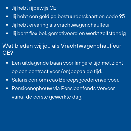
Jij hebt rijbewijs CE
Jij hebt een geldige bestuurderskaart en code 95
Jij hebt ervaring als vrachtwagenchauffeur
Jij bent flexibel, gemotiveerd en werkt zelfstandig
Wat bieden wij jou als Vrachtwagenchauffeur
CE?
Een uitdagende baan voor langere tijd met zicht
op een contract voor (on)bepaalde tijd.
Salaris conform cao Beroepsgoederenvervoer.
Pensioenopbouw via Pensioenfonds Vervoer
vanaf de eerste gewerkte dag.