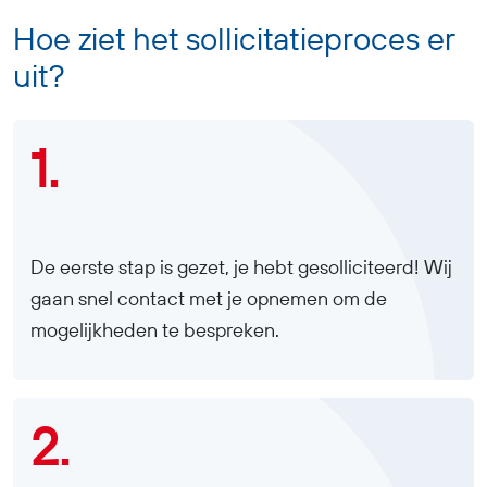
Hoe ziet het sollicitatieproces er
uit?
1.
De eerste stap is gezet, je hebt gesolliciteerd! Wij
gaan snel contact met je opnemen om de
mogelijkheden te bespreken.
2.