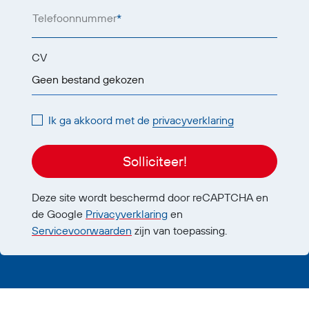
Telefoonnummer
*
CV
Geen bestand gekozen
Ik ga akkoord met de
privacyverklaring
Solliciteer!
Deze site wordt beschermd door reCAPTCHA en
de Google
Privacyverklaring
en
Servicevoorwaarden
zijn van toepassing.