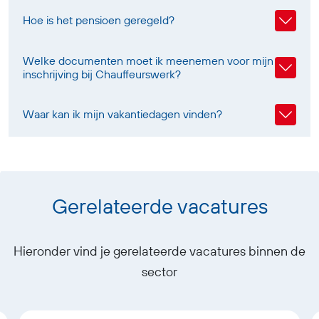
Hoe is het pensioen geregeld?
Welke documenten moet ik meenemen voor mijn
inschrijving bij Chauffeurswerk?
Waar kan ik mijn vakantiedagen vinden?
Gerelateerde vacatures
Hieronder vind je gerelateerde vacatures binnen de
sector