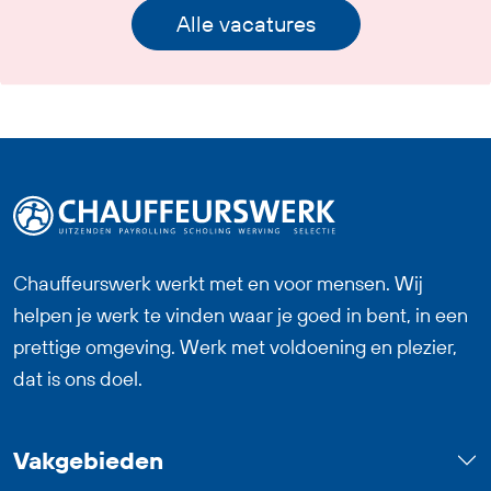
Alle vacatures
Chauffeurswerk werkt met en voor mensen. Wij
helpen je werk te vinden waar je goed in bent, in een
prettige omgeving. Werk met voldoening en plezier,
dat is ons doel.
Vakgebieden