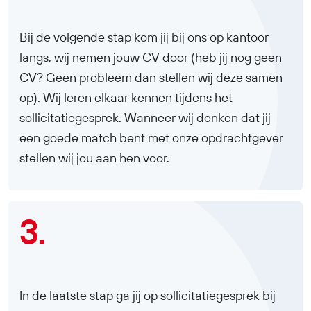
Bij de volgende stap kom jij bij ons op kantoor
langs, wij nemen jouw CV door (heb jij nog geen
CV? Geen probleem dan stellen wij deze samen
op). Wij leren elkaar kennen tijdens het
sollicitatiegesprek. Wanneer wij denken dat jij
een goede match bent met onze opdrachtgever
stellen wij jou aan hen voor.
3.
In de laatste stap ga jij op sollicitatiegesprek bij