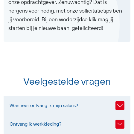
onze opdrachtgever. Zenuwachtig? Dat is
nergens voor nodig, met onze sollicitatietips ben
jij voorbereid. Bij een wederzijdse klik mag jij
starten bij je nieuwe baan, gefeliciteerd!
Veelgestelde vragen
Wanneer ontvang ik mijn salaris?
Ontvang ik werkkleding?