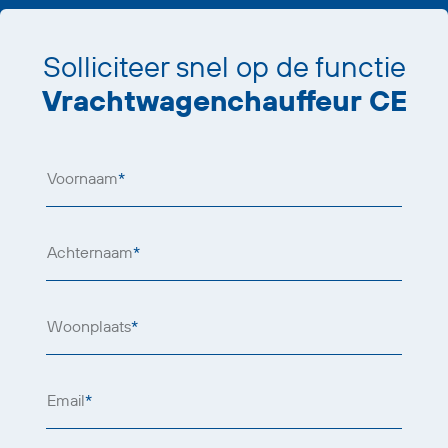
Solliciteer snel op de functie
Vrachtwagenchauffeur CE
Voornaam
*
Achternaam
*
Woonplaats
*
Email
*