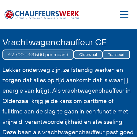
Vrachtwagenchauffeur CE
€2.700 - €3.500 per maand
Oldenzaal
Transport
Lekker onderweg zijn, zelfstandig werken en
zorgen dat alles op tijd aankomt: dat is waar jij
energie van krijgt. Als vrachtwagenchauffeur in
Oldenzaal krijg je de kans om parttime of
fulltime aan de slag te gaan in een functie met
vrijheid, verantwoordelijkheid en afwisseling.
Deze baan als vrachtwagenchauffeur past goed